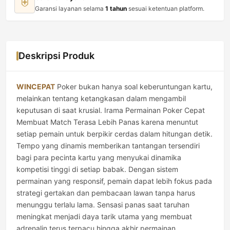
⛨
Garansi layanan selama
1 tahun
sesuai ketentuan platform.
Deskripsi Produk
WINCEPAT
Poker bukan hanya soal keberuntungan kartu,
melainkan tentang ketangkasan dalam mengambil
keputusan di saat krusial. Irama Permainan Poker Cepat
Membuat Match Terasa Lebih Panas karena menuntut
setiap pemain untuk berpikir cerdas dalam hitungan detik.
Tempo yang dinamis memberikan tantangan tersendiri
bagi para pecinta kartu yang menyukai dinamika
kompetisi tinggi di setiap babak. Dengan sistem
permainan yang responsif, pemain dapat lebih fokus pada
strategi gertakan dan pembacaan lawan tanpa harus
menunggu terlalu lama. Sensasi panas saat taruhan
meningkat menjadi daya tarik utama yang membuat
adrenalin terus terpacu hingga akhir permainan.