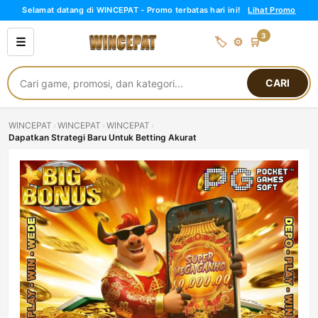
Selamat datang di WINCEPAT - Promo terbatas hari ini!
Lihat Promo
3
🏷️
⚙️
🛒
CARI
WINCEPAT
›
WINCEPAT
›
WINCEPAT
›
Dapatkan Strategi Baru Untuk Betting Akurat