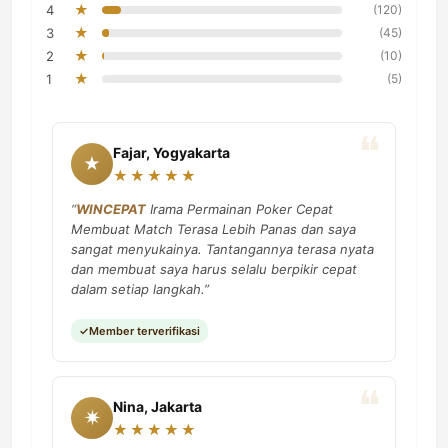
★
4
(120)
★
3
(45)
★
2
(10)
★
1
(5)
Fajar, Yogyakarta
★
“
WINCEPAT
Irama Permainan Poker Cepat
Membuat Match Terasa Lebih Panas dan saya
sangat menyukainya. Tantangannya terasa nyata
dan membuat saya harus selalu berpikir cepat
dalam setiap langkah.”
Member terverifikasi
Nina, Jakarta
✷