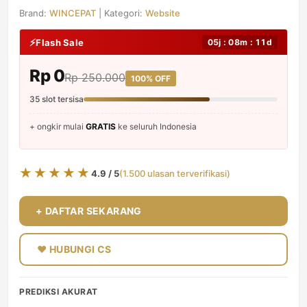
Brand:
WINCEPAT
| Kategori:
Website
Flash Sale
05j : 08m : 10d
Rp 0
Rp 250.000
100% OFF
35 slot tersisa
+ ongkir mulai
GRATIS
ke seluruh Indonesia
4.9 / 5
(1.500 ulasan terverifikasi)
+ DAFTAR SEKARANG
♥ HUBUNGI CS
PREDIKSI AKURAT