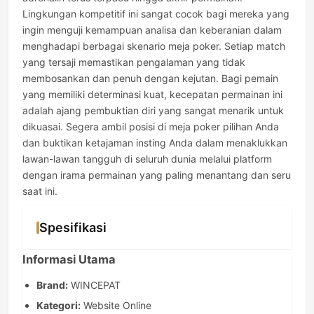
Lingkungan kompetitif ini sangat cocok bagi mereka yang
ingin menguji kemampuan analisa dan keberanian dalam
menghadapi berbagai skenario meja poker. Setiap match
yang tersaji memastikan pengalaman yang tidak
membosankan dan penuh dengan kejutan. Bagi pemain
yang memiliki determinasi kuat, kecepatan permainan ini
adalah ajang pembuktian diri yang sangat menarik untuk
dikuasai. Segera ambil posisi di meja poker pilihan Anda
dan buktikan ketajaman insting Anda dalam menaklukkan
lawan-lawan tangguh di seluruh dunia melalui platform
dengan irama permainan yang paling menantang dan seru
saat ini.
Spesifikasi
Informasi Utama
Brand:
WINCEPAT
Kategori:
Website Online