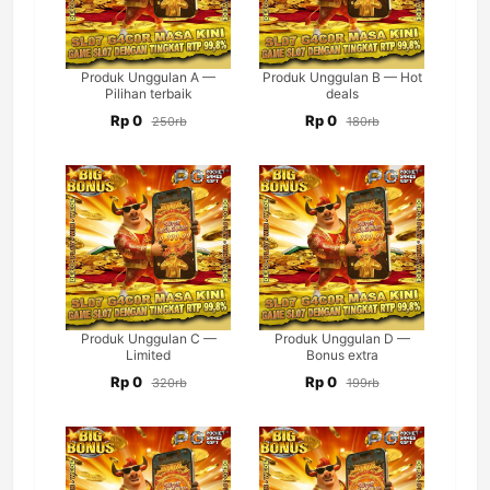
Produk Unggulan A —
Produk Unggulan B — Hot
Pilihan terbaik
deals
Rp 0
Rp 0
250rb
180rb
Produk Unggulan C —
Produk Unggulan D —
Limited
Bonus extra
Rp 0
Rp 0
320rb
199rb